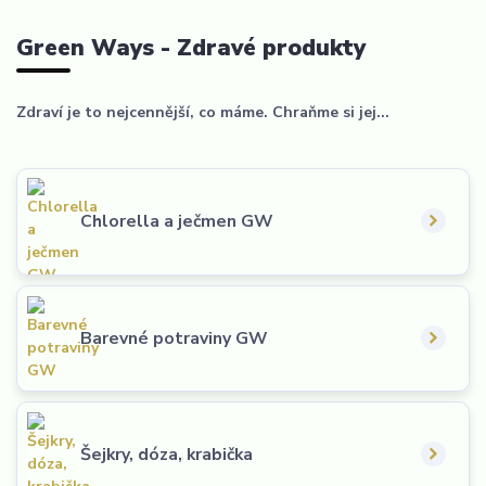
Green Ways - Zdravé produkty
Zdraví je to nejcennější, co máme. Chraňme si jej...
Chlorella a ječmen GW
Barevné potraviny GW
Šejkry, dóza, krabička