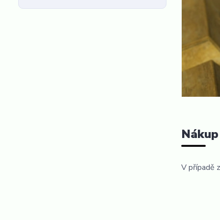
Nákup 
V případě z