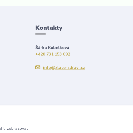
Kontakty
Šárka Kubelková
+420 731 153 092
info@zlate-zdravi.cz
hli zobrazovat