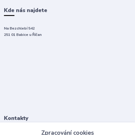
Kde nás najdete
Na Bezchlebí 542
251 01 Babice u Říčan
Kontakty
Zpracování cookies