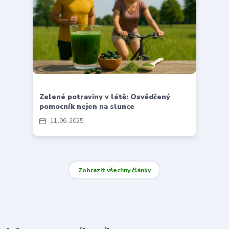
Zelené potraviny v létě: Osvědčený
pomocník nejen na slunce
11
06
2025
Zobrazit všechny články