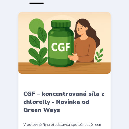
CGF – koncentrovaná síla z
chlorelly - Novinka od
Green Ways
V polovině října představila společnost Green