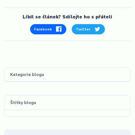
Líbil se článek? Sdílejte ho s přáteli
Facebook
Twitter
Kategorie blogu
Štítky blogu