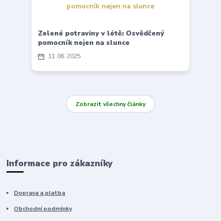
Zelené potraviny v létě: Osvědčený
pomocník nejen na slunce
11
06
2025
Zobrazit všechny články
Informace pro zákazníky
Doprava a platba
Obchodní podmínky