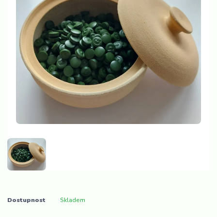
Dostupnost
Skladem