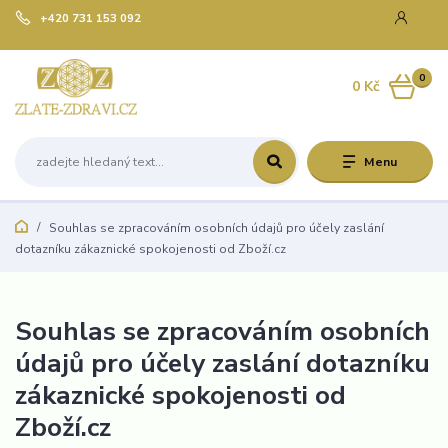
+420 731 153 092
0
0 Kč
Menu
Souhlas se zpracováním osobních údajů pro účely zaslání
dotazníku zákaznické spokojenosti od Zboží.cz
Souhlas se zpracováním osobních
údajů pro účely zaslání dotazníku
zákaznické spokojenosti od
Zboží.cz