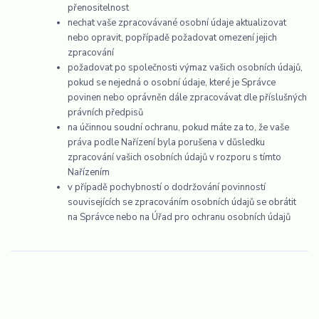
přenositelnost
nechat vaše zpracovávané osobní údaje aktualizovat
nebo opravit, popřípadě požadovat omezení jejich
zpracování
požadovat po společnosti výmaz vašich osobních údajů,
pokud se nejedná o osobní údaje, které je Správce
povinen nebo oprávněn dále zpracovávat dle příslušných
právních předpisů
na účinnou soudní ochranu, pokud máte za to, že vaše
práva podle Nařízení byla porušena v důsledku
zpracování vašich osobních údajů v rozporu s tímto
Nařízením
v případě pochybností o dodržování povinností
souvisejících se zpracováním osobních údajů se obrátit
na Správce nebo na Úřad pro ochranu osobních údajů