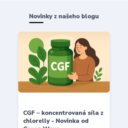
Novinky z našeho blogu
CGF – koncentrovaná síla z
chlorelly - Novinka od