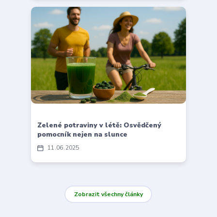
Zelené potraviny v létě: Osvědčený
pomocník nejen na slunce
11
06
2025
Zobrazit všechny články