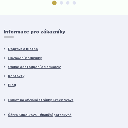
Informace pro zákazníky
Doprava a platba
Obchodní podmínky
Online odstoupení od smlouvy
Kontakty
Blog
Odkaz na oficiální stránky Green Ways
Šárka Kubelková - finanční poradkyně