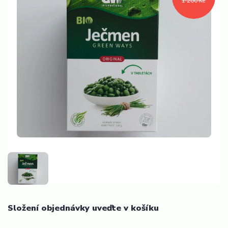
1 200 Kč
Složení objednávky uveďte v košíku