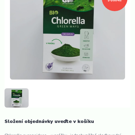
1 200 Kč
Složení objednávky uveďte v košíku