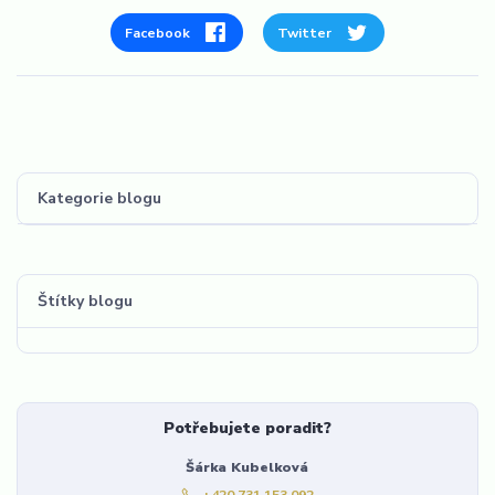
Facebook
Twitter
Kategorie blogu
Štítky blogu
Potřebujete poradit?
Šárka Kubelková